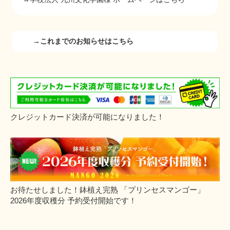
→これまでのお知らせはこちら
クレジットカード決済が可能になりました！
お待たせしました！鉢植え完熟 「プリンセスマンゴー」
2026年度収穫分 予約受付開始です！