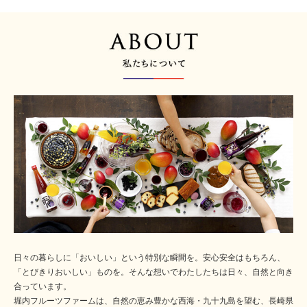
日々の暮らしに「おいしい」という特別な瞬間を。安心安全はもちろん、
「とびきりおいしい」ものを。そんな想いでわたしたちは日々、自然と向き
合っています。
堀内フルーツファームは、自然の恵み豊かな西海・九十九島を望む、長崎県