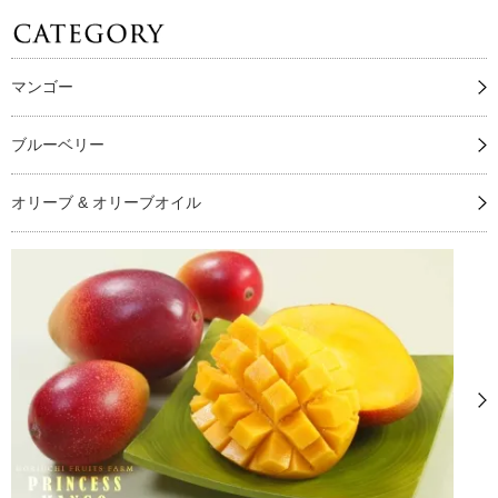
マンゴー
ブルーベリー
オリーブ & オリーブオイル