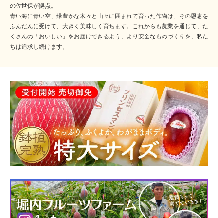
の佐世保が拠点。
青い海に青い空、緑豊かな木々と山々に囲まれて育った作物は、その恩恵を
ふんだんに受けて、大きく美味しく育ちます。これからも農業を通じて、た
くさんの「おいしい」をお届けできるよう、より安全なものづくりを、私た
ちは追求し続けます。