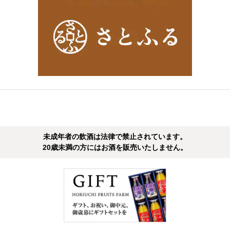
未成年者の飲酒は法律で禁止されています。
20歳未満の方にはお酒を販売いたしません。